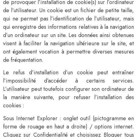
de provoquer l’installation de cookie(s) sur l’ordinateur
de l’utilisateur. Un cookie est un fichier de petite taille,
qui ne permet pas l’identification de l’utilisateur, mais
qui enregistre des informations relatives à la navigation
d’un ordinateur sur un site. Les données ainsi obtenues
visent à faciliter la navigation ultérieure sur le site, et
ont également vocation à permettre diverses mesures
de fréquentation.
Le refus d’installation d’un cookie peut entraîner
l’impossibilité d’accéder à certains services.
L’utilisateur peut toutefois configurer son ordinateur de
la manière suivante, pour refuser l’installation des
cookies :
Sous Internet Explorer : onglet outil (pictogramme en
forme de rouage en haut a droite) / options internet.
Cliquez sur Confidentialité et choisissez Bloquer tous