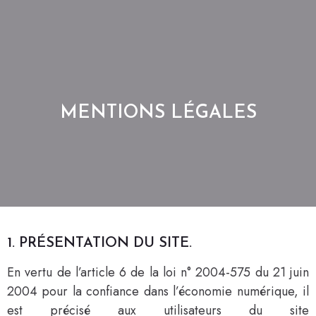
MENTIONS LÉGALES
1. PRÉSENTATION DU SITE.
En vertu de l’article 6 de la loi n° 2004-575 du 21 juin
2004 pour la confiance dans l’économie numérique, il
est précisé aux utilisateurs du site