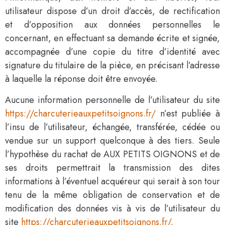
utilisateur dispose d’un droit d’accès, de rectification
et d’opposition aux données personnelles le
concernant, en effectuant sa demande écrite et signée,
accompagnée d’une copie du titre d’identité avec
signature du titulaire de la pièce, en précisant l’adresse
à laquelle la réponse doit être envoyée.
Aucune information personnelle de l’utilisateur du site
https://charcuterieauxpetitsoignons.fr/
n’est publiée à
l’insu de l’utilisateur, échangée, transférée, cédée ou
vendue sur un support quelconque à des tiers. Seule
l’hypothèse du rachat de AUX PETITS OIGNONS et de
ses droits permettrait la transmission des dites
informations à l’éventuel acquéreur qui serait à son tour
tenu de la même obligation de conservation et de
modification des données vis à vis de l’utilisateur du
site
https://charcuterieauxpetitsoignons.fr/
.