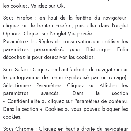
les cookies. Validez sur Ok.
Sous Firefox : en haut de la fenêtre du navigateur,
cliquez sur le bouton Firefox, puis aller dans l’onglet
Options. Cliquer sur l’onglet Vie privée.
Paramétrez les Règles de conservation sur : utiliser les
paramètres personnalisés pour l’historique. Enfin
décochez-la pour désactiver les cookies.
Sous Safari : Cliquez en haut à droite du navigateur sur
le pictogramme de menu (symbolisé par un rouage).
Sélectionnez Paramètres. Cliquez sur Afficher les
paramètres avancés. Dans la section
« Confidentialité », cliquez sur Paramètres de contenu.
Dans la section « Cookies », vous pouvez bloquer les
cookies.
Sous Chrome : Cliquez en haut à droite du navigateur