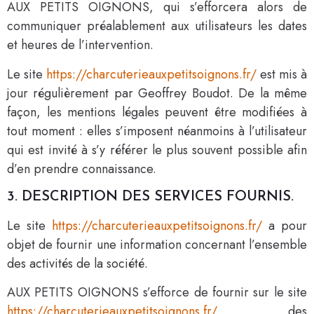
AUX PETITS OIGNONS, qui s’efforcera alors de
communiquer préalablement aux utilisateurs les dates
et heures de l’intervention.
Le site
https://charcuterieauxpetitsoignons.fr/
est mis à
jour régulièrement par Geoffrey Boudot. De la même
façon, les mentions légales peuvent être modifiées à
tout moment : elles s’imposent néanmoins à l’utilisateur
qui est invité à s’y référer le plus souvent possible afin
d’en prendre connaissance.
3. DESCRIPTION DES SERVICES FOURNIS.
Le site
https://charcuterieauxpetitsoignons.fr/
a pour
objet de fournir une information concernant l’ensemble
des activités de la société.
AUX PETITS OIGNONS s’efforce de fournir sur le site
https://charcuterieauxpetitsoignons.fr/
des