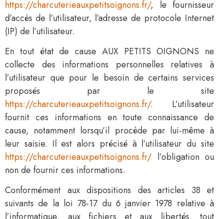
https://charcuterieauxpetitsoignons.fr/
, le fournisseur
d’accès de l’utilisateur, l’adresse de protocole Internet
(IP) de l’utilisateur.
En tout état de cause AUX PETITS OIGNONS ne
collecte des informations personnelles relatives à
l’utilisateur que pour le besoin de certains services
proposés par le site
https://charcuterieauxpetitsoignons.fr/
. L’utilisateur
fournit ces informations en toute connaissance de
cause, notamment lorsqu’il procède par lui-même à
leur saisie. Il est alors précisé à l’utilisateur du site
https://charcuterieauxpetitsoignons.fr/
l’obligation ou
non de fournir ces informations.
Conformément aux dispositions des articles 38 et
suivants de la loi 78-17 du 6 janvier 1978 relative à
l’informatique, aux fichiers et aux libertés, tout