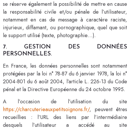
se réserve également la possibilité de mettre en cause
la responsabilité civile et/ou pénale de l’utilisateur,
notamment en cas de message à caractère raciste,
injurieux, diffamant, ou pornographique, quel que soit
le support utilisé (texte, photographie…).
7. GESTION DES DONNÉES
PERSONNELLES.
En France, les données personnelles sont notamment
protégées par la loi n° 78-87 du 6 janvier 1978, la loi n°
2004-801 du 6 août 2004, l’article L. 226-13 du Code
pénal et la Directive Européenne du 24 octobre 1995.
A l’occasion de l’utilisation du site
https://charcuterieauxpetitsoignons.fr/
, peuvent êtres
recueillies : l’URL des liens par l’intermédiaire
desquels l’utilisateur a accédé au site