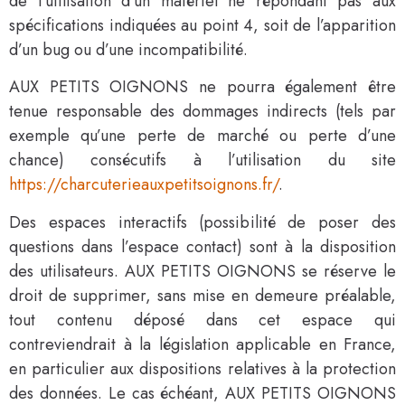
de l’utilisation d’un matériel ne répondant pas aux
spécifications indiquées au point 4, soit de l’apparition
d’un bug ou d’une incompatibilité.
AUX PETITS OIGNONS ne pourra également être
tenue responsable des dommages indirects (tels par
exemple qu’une perte de marché ou perte d’une
chance) consécutifs à l’utilisation du site
https://charcuterieauxpetitsoignons.fr/
.
Des espaces interactifs (possibilité de poser des
questions dans l’espace contact) sont à la disposition
des utilisateurs. AUX PETITS OIGNONS se réserve le
droit de supprimer, sans mise en demeure préalable,
tout contenu déposé dans cet espace qui
contreviendrait à la législation applicable en France,
en particulier aux dispositions relatives à la protection
des données. Le cas échéant, AUX PETITS OIGNONS