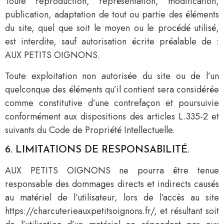
Toute reproduction, représentation, modification,
publication, adaptation de tout ou partie des éléments
du site, quel que soit le moyen ou le procédé utilisé,
est interdite, sauf autorisation écrite préalable de :
AUX PETITS OIGNONS.
Toute exploitation non autorisée du site ou de l’un
quelconque des éléments qu’il contient sera considérée
comme constitutive d’une contrefaçon et poursuivie
conformément aux dispositions des articles L.335-2 et
suivants du Code de Propriété Intellectuelle.
6. LIMITATIONS DE RESPONSABILITÉ.
AUX PETITS OIGNONS ne pourra être tenue
responsable des dommages directs et indirects causés
au matériel de l’utilisateur, lors de l’accès au site
https://charcuterieauxpetitsoignons.fr/, et résultant soit