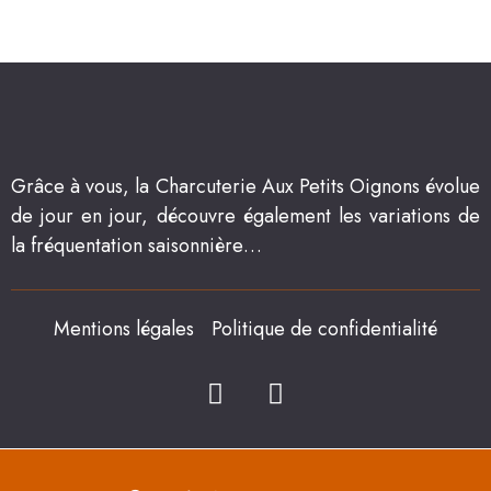
Grâce à vous, la Charcuterie Aux Petits Oignons évolue
de jour en jour, découvre également les variations de
la fréquentation saisonnière…
Mentions légales
Politique de confidentialité