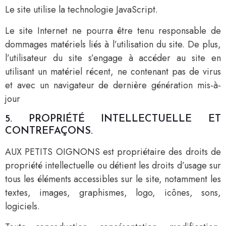
Le site utilise la technologie JavaScript.
Le site Internet ne pourra être tenu responsable de
dommages matériels liés à l’utilisation du site. De plus,
l’utilisateur du site s’engage à accéder au site en
utilisant un matériel récent, ne contenant pas de virus
et avec un navigateur de dernière génération mis-à-
jour
5. PROPRIÉTÉ INTELLECTUELLE ET
CONTREFAÇONS.
AUX PETITS OIGNONS est propriétaire des droits de
propriété intellectuelle ou détient les droits d’usage sur
tous les éléments accessibles sur le site, notamment les
textes, images, graphismes, logo, icônes, sons,
logiciels.