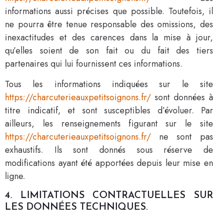
informations aussi précises que possible. Toutefois, il
ne pourra être tenue responsable des omissions, des
inexactitudes et des carences dans la mise à jour,
qu’elles soient de son fait ou du fait des tiers
partenaires qui lui fournissent ces informations.
Tous les informations indiquées sur le site
https://charcuterieauxpetitsoignons.fr/
sont données à
titre indicatif, et sont susceptibles d’évoluer. Par
ailleurs, les renseignements figurant sur le site
https://charcuterieauxpetitsoignons.fr/
ne sont pas
exhaustifs. Ils sont donnés sous réserve de
modifications ayant été apportées depuis leur mise en
ligne.
4. LIMITATIONS CONTRACTUELLES SUR
LES DONNÉES TECHNIQUES.