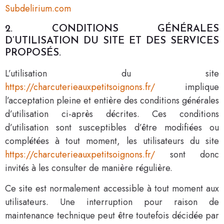
Subdelirium.com
2. CONDITIONS GÉNÉRALES
D’UTILISATION DU SITE ET DES SERVICES
PROPOSÉS.
L’utilisation du site
https://charcuterieauxpetitsoignons.fr/
implique
l’acceptation pleine et entière des conditions générales
d’utilisation ci-après décrites. Ces conditions
d’utilisation sont susceptibles d’être modifiées ou
complétées à tout moment, les utilisateurs du site
https://charcuterieauxpetitsoignons.fr/
sont donc
invités à les consulter de manière régulière.
Ce site est normalement accessible à tout moment aux
utilisateurs. Une interruption pour raison de
maintenance technique peut être toutefois décidée par