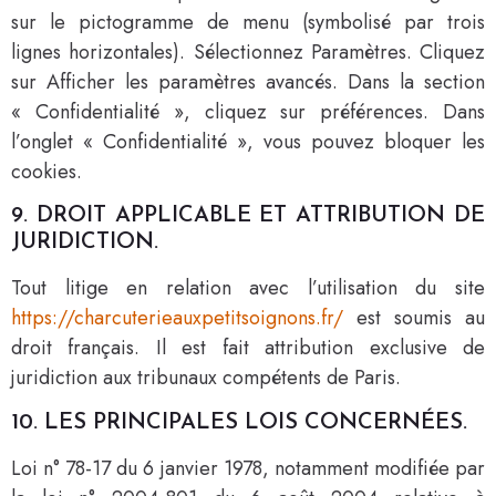
sur le pictogramme de menu (symbolisé par trois
lignes horizontales). Sélectionnez Paramètres. Cliquez
sur Afficher les paramètres avancés. Dans la section
« Confidentialité », cliquez sur préférences. Dans
l’onglet « Confidentialité », vous pouvez bloquer les
cookies.
9. DROIT APPLICABLE ET ATTRIBUTION DE
JURIDICTION.
Tout litige en relation avec l’utilisation du site
https://charcuterieauxpetitsoignons.fr/
est soumis au
droit français. Il est fait attribution exclusive de
juridiction aux tribunaux compétents de Paris.
10. LES PRINCIPALES LOIS CONCERNÉES.
Loi n° 78-17 du 6 janvier 1978, notamment modifiée par