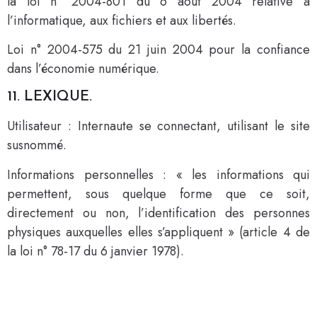
la loi n° 2004-801 du 6 août 2004 relative à
l’informatique, aux fichiers et aux libertés.
Loi n° 2004-575 du 21 juin 2004 pour la confiance
dans l’économie numérique.
11. LEXIQUE.
Utilisateur : Internaute se connectant, utilisant le site
susnommé.
Informations personnelles : « les informations qui
permettent, sous quelque forme que ce soit,
directement ou non, l’identification des personnes
physiques auxquelles elles s’appliquent » (article 4 de
la loi n° 78-17 du 6 janvier 1978).