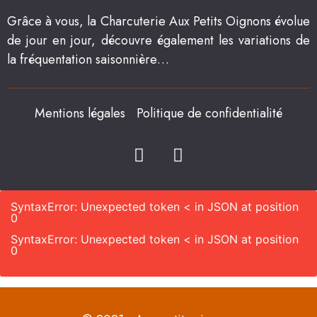
Grâce à vous, la Charcuterie Aux Petits Oignons évolue
de jour en jour, découvre également les variations de
la fréquentation saisonnière…
Mentions légales
Politique de confidentialité
SyntaxError: Unexpected token < in JSON at position
0
SyntaxError: Unexpected token < in JSON at position
0